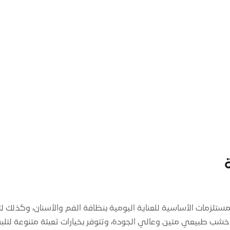
لمستلزمات الأساسية للعناية اليومية بنظافة الفم والأسنان، وكذلك
 خشب طبيعي متين وعالي الجودة، وتتوفر بخيارات تعبئة متنوعة لتلب