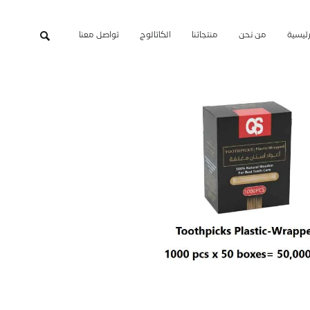
رئيسية
من نحن
منتجاتنا
الكاتالوج
تواصل معنا