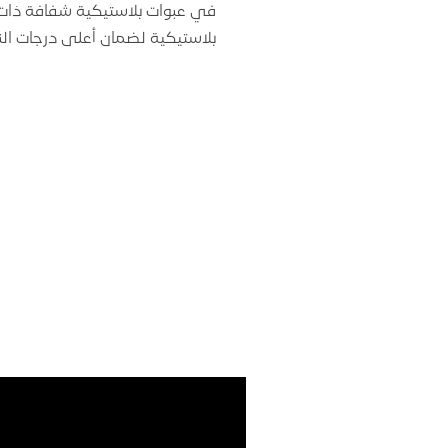
في عبوات بلاستيكية شفافة ذات أ
بلاستيكية لضمان أعلى درجات ال