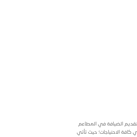
 لتقديم الضيافة في المطاعم
ي كافة الاحتياجات؛ حيث تأتي