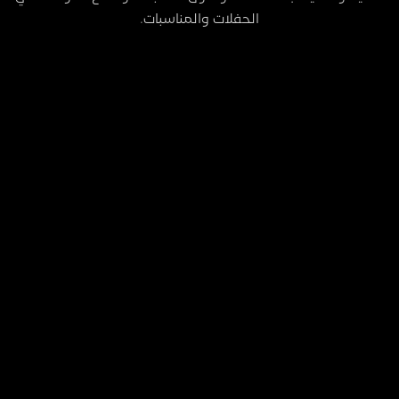
الحفلات والمناسبات.