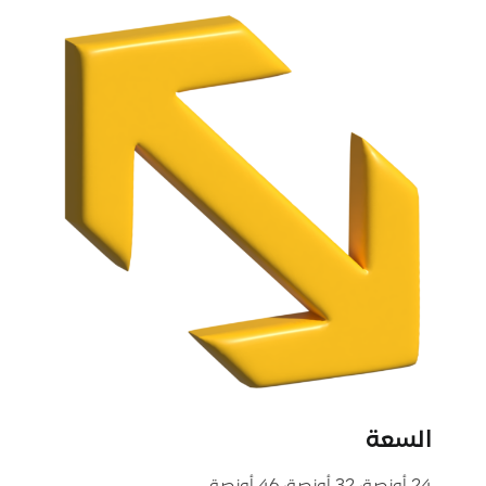
السعة