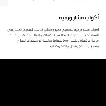
أكواب فشار ورقية
أكواب فشار ورقية بتصميم مميز وجذاب مناسب لتقديم الفشار في
السينمات، الكافيهات، المطاعم، الأكشاك، والمناسبات. تتميز بطباعة
مرحة مرتبطة بالفشار، مما يجعلها مناسبة للاستخدام التجاري
وتقديم المنتج بشكل واضح وجذاب.