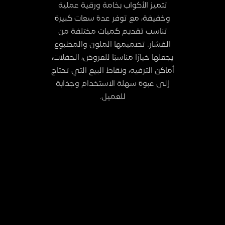
تتميز الأكواب بخامة ورقية عملية
وخفيفة، مع توفر عدة سعات كبيرة
تناسب تقديم كميات مختلفة من
الفشار. تصميمها الملون والمطبوع
يجعلها خيارًا مناسبًا للعروض، الحفلات،
أماكن الترفيه، ونقاط البيع التي تحتاج
إلى عبوة سهلة الاستخدام وجذابة
للعميل.