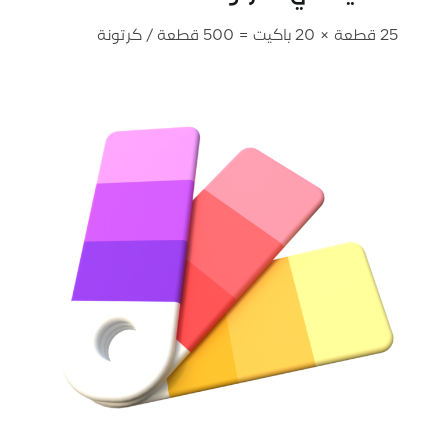
25 قطعة × 20 باكيت = 500 قطعة / كرتونة