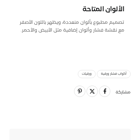
الألوان المتاحة
تصميم مطبوع بألوان متعددة، ويظهر باللون الأصفر
مع نقشة فشار وألوان إضافية مثل الأبيض والأحمر.
أكواب فشار ورقية
ورقيات
مشاركة