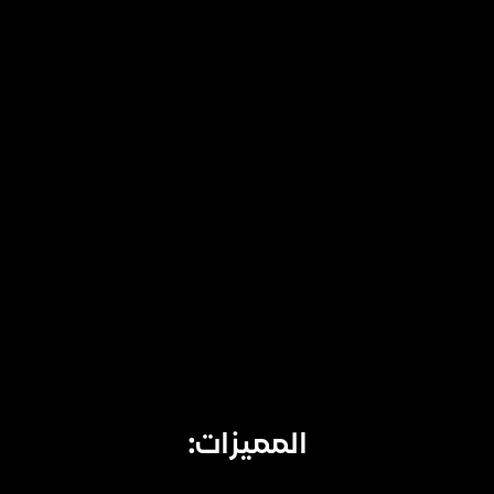
المميزات: