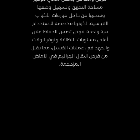
مساحة التخزين وتسهيل وضعها
وسحبها من داخل موزعات الأكواب
القياسية. لكونها مخصصة للاستخدام
مرة واحدة، فهي تضمن الحفاظ على
أعلى مستويات النظافة وتوفر الوقت
والجهد في عمليات الغسيل، مما يقلل
من فرص انتقال الجراثيم في الأماكن
المزدحمة.