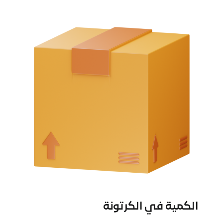
الكمية في الكرتونة