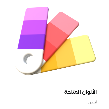
الألوان المتاحة
أبيض