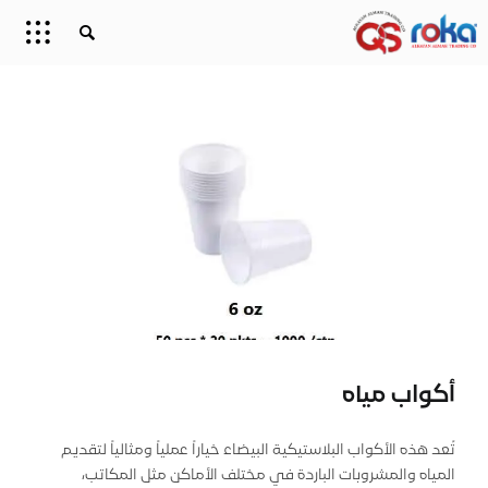
أكواب مياه
تُعد هذه الأكواب البلاستيكية البيضاء خياراً عملياً ومثالياً لتقديم
المياه والمشروبات الباردة في مختلف الأماكن مثل المكاتب،