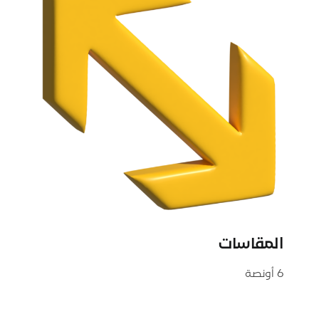
المقاسات
6 أونصة