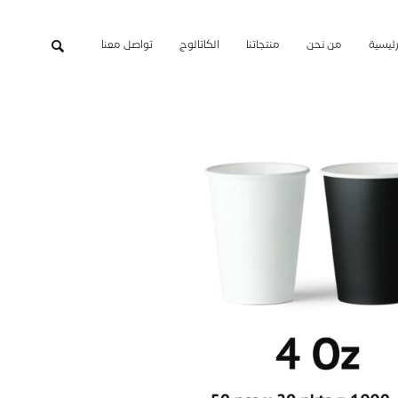
رئيسية
من نحن
منتجاتنا
الكاتالوج
تواصل معنا