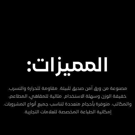
المميزات:
مصنوعة من ورق آمن صديق للبيئة. مقاومة للحرارة والتسرب.
خفيفة الوزن وسهلة الاستخدام. مثالية للمقاهي، المطاعم،
والمكاتب. متوفرة بأحجام متعددة لتناسب جميع أنواع المشروبات.
إمكانية الطباعة المخصصة للعلامات التجارية.