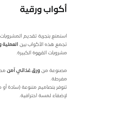
أكواب ورقية
استمتع بتجربة تقديم المشروبات 
تجمع هذه الأكواب بين
العملية 
مشروبات القهوة الكبيرة.
مصنوعة من
ورق غذائي آمن
مطل
مفرطة.
تتوفر بتصاميم متنوعة (سادة أو 
لإضفاء لمسة احترافية.