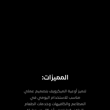
المميزات:
تتميز أوعية الميكرويف بتصميم عملي
مناسب للاستخدام اليومي في
المطاعم والكافيهات وخدمات الطعام