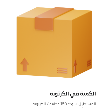
الكمية في الكرتونة