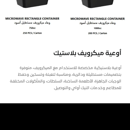
أوعية ميكرويف بلاستيك
أوعية بلاستيكية مخصصة للاستخدام مع الميكرويف، متوفرة
بتصميمات مستطيلة ودائرية، ومناسبة لتعبئة وتسخين وحفظ
الوجبات الجاهزة، الأطعمة الساخنة، السلطات، والمأكولات المختلفة
للمطاعم وخدمات التيك أواي والتوصيل.