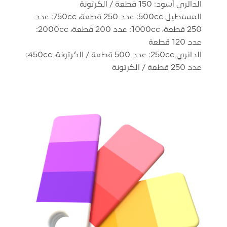
المستطيل 500cc: عدد 250 قطعة، 750cc: عدد
250 قطعة، 1000cc: عدد 200 قطعة، 2000cc:
الدائري 250cc: عدد 500 قطعة / الكرتونة، 450cc:
عدد 250 قطعة / الكرتونة