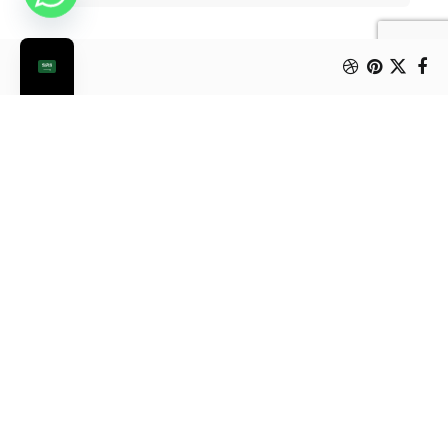
من الممكن أن يعجبك أيضا: