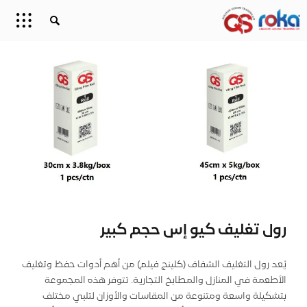
رول تغلیف كيو إس حجم كبير
يُعد رول التغليف الشفاف (كلينج فيلم) من أهم أدوات حفظ وتغليف
الأطعمة في المنازل والمطابخ التجارية. تتوفر هذه المجموعة
بتشكيلة واسعة ومتنوعة من المقاسات والأوزان لتلبي مختلف