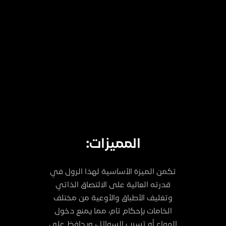
المميزات:
تكمن الميزة الأساسية لهذا الرول في
قدرته العالية على الالتصاق الذاتي
وتغليف الأطباق والأوعية من مختلف
الخامات بإحكام تام، مما يمنع دخول
الهواء أو تسرب السوائل، ويحافظ على