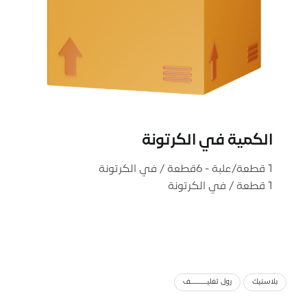
الكمية في الكرتونة
1 قطعة / في الكرتونة
بلاستيك
رول تغلیــــــــف