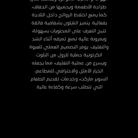
طزاجة الأطعمة ويحميها من الجفاف،
كما يمنع اختلاط الروائح داخل الثلاجة
بفعالية. يتميز النايلون بشفافية فائقة
تتيح التعرف على المحتويات بسهولة،
وبمرونة عالية تمنع تمزقه أثناء الشد
والتغليف. يوفر التصميم العملي للعبوة
الكرتونية حماية للرول من التلوث
ويسرع من عملية التغليف، مما يجعله
الخيار الأمثل والاحترافي للمطاعم،
السوبر ماركت، وخدمات تقديم الطعام
التي تتطلب سرعة وكفاءة عالية.