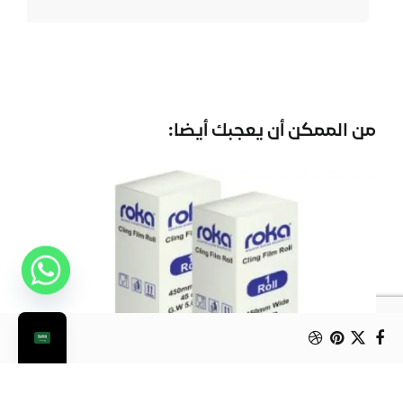
من الممكن أن يعجبك أيضا: