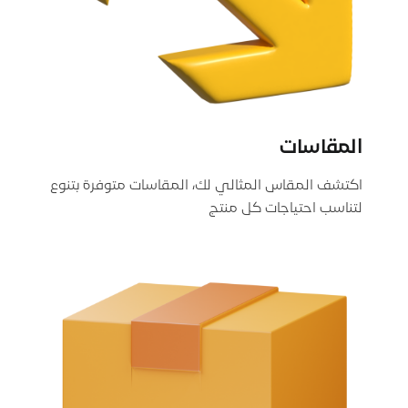
المقاسات
اكتشف المقاس المثالي لك، المقاسات متوفرة بتنوع
لتناسب احتياجات كل منتج