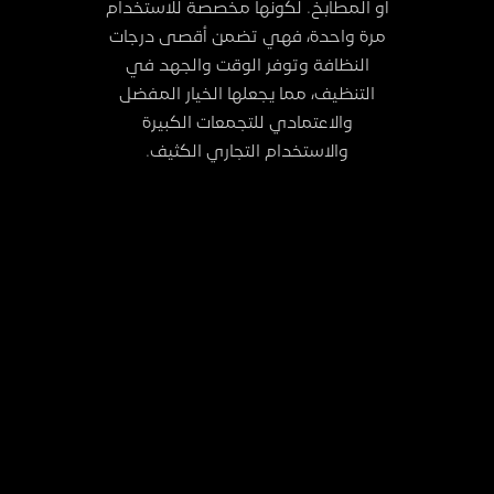
أو المطابخ. لكونها مخصصة للاستخدام
مرة واحدة، فهي تضمن أقصى درجات
النظافة وتوفر الوقت والجهد في
التنظيف، مما يجعلها الخيار المفضل
والاعتمادي للتجمعات الكبيرة
والاستخدام التجاري الكثيف.