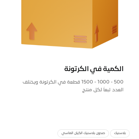
الكمية في الكرتونة
500 - 1000 - 1500 قطعة في الكرتونة ويختلف
العدد تبعاَ لكل منتج
بلاستيك
صحون بلاستیك الكیان الماسي