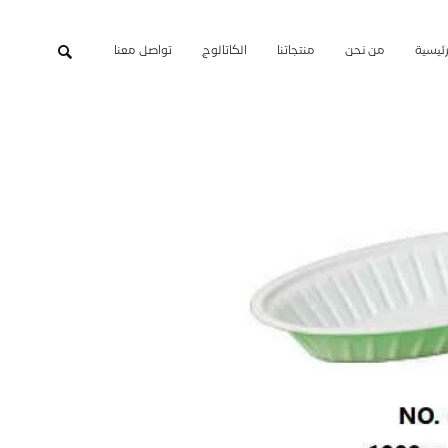
رئيسية
من نحن
منتجاتنا
الكاتالوج
تواصل معنا