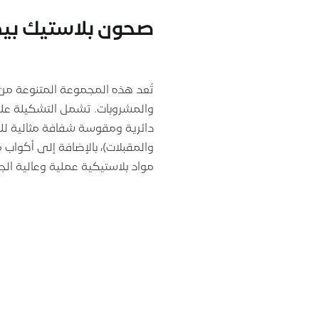
صحون بلاستيك بي
تُعد هذه المجموعة المتنوعة من ال
دائرية ومقوسة شفافة مثالية لل
والمقبلات)، بالإضافة إلى أكوا
مواد بلاستيكية عملية وعالية الج