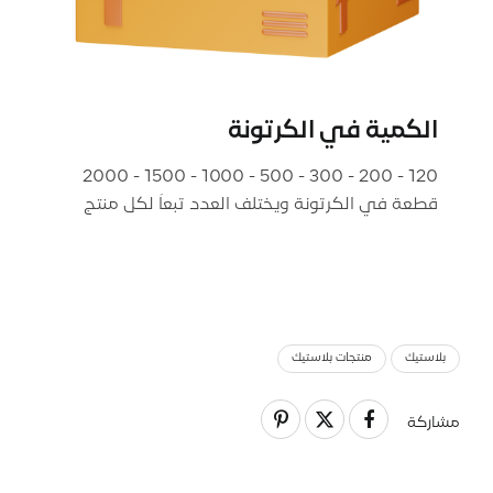
الكمية في الكرتونة
120 - 200 - 300 - 500 - 1000 - 1500 - 2000
قطعة في الكرتونة ويختلف العدد تبعاَ لكل منتج
بلاستيك
منتجات بلاستیك
مشاركة