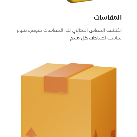
المقاسات
اكتشف المقاس المثالي لك، المقاسات متوفرة بتنوع
لتناسب احتياجات كل منتج