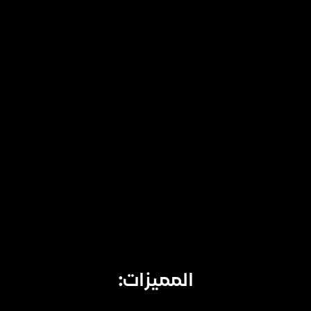
المميزات: