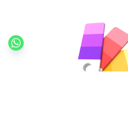
المتاحة
أبيض، أسود.