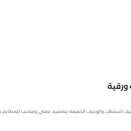
ورقية
ف السلطات والوجبات الخفيفة، بتصميم عملي ومناسب للمطاعم وا