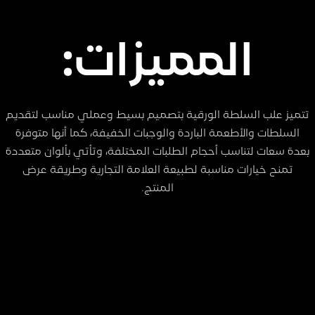
المميزات:
تتميز علب السلطة الورقية بتصميم بسيط وعملي مناسب لتقديم
السلطات والأطعمة الباردة والوجبات الخفيفة، كما أنها متوفرة
بعدة سعات لتناسب أحجام الطلبات المختلفة، وتأتي بألوان متعددة
تمنح خيارات مناسبة لطبيعة العلامة التجارية وطريقة عرض
المنتج.