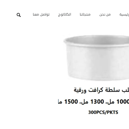
رئيسية
من نحن
منتجاتنا
الكاتالوج
تواصل معنا