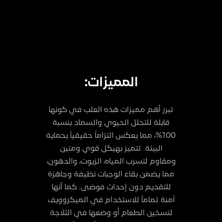
المميزات:
تبرز أهم مميزات هذه العلب في كونها
قابلة للتحلل الحيوي والسماد بنسبة
100%، مما يعكس التزاماً حقيقياً بحماية
البيئة. تتميز بهيكل قوي ومتين
ومقاوم لتسرب المياه، الزيوت، والدهون،
مما يضمن بقاء الوجبات نظيفة وجاهزة
للتقديم دون إحداث فوضى. كما أنها
آمنة تماماً للاستخدام في الميكروويف
لتسخين الطعام أو وضعها في الثلاجة