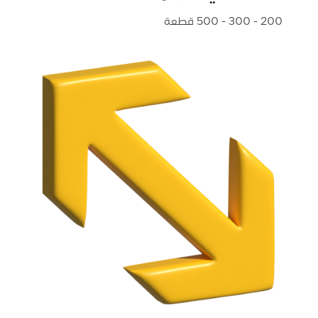
200 - 300 - 500 قطعة