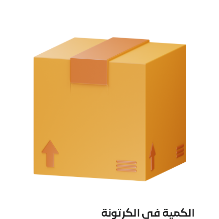
الكمية في الكرتونة