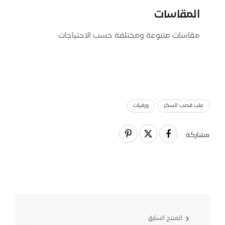
المقاسات
مقاسات متنوعة ومختلفة حسب الاحتياجات
علب قصب السكر
ورقيات
مشاركة
المنتج السابق