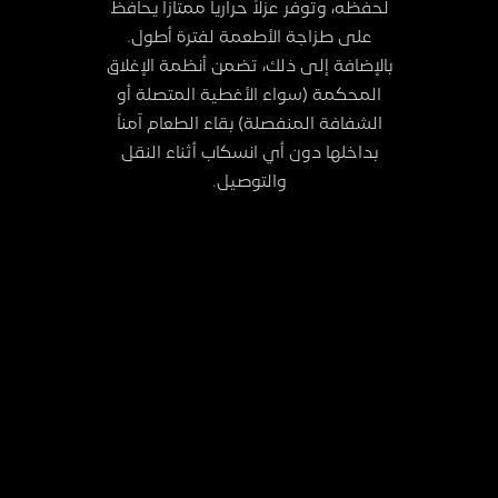
لحفظه، وتوفر عزلاً حرارياً ممتازاً يحافظ
على طزاجة الأطعمة لفترة أطول.
بالإضافة إلى ذلك، تضمن أنظمة الإغلاق
المحكمة (سواء الأغطية المتصلة أو
الشفافة المنفصلة) بقاء الطعام آمناً
بداخلها دون أي انسكاب أثناء النقل
والتوصيل.