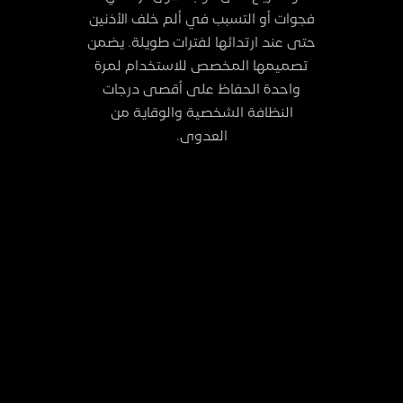
فجوات أو التسبب في ألم خلف الأذنين
حتى عند ارتدائها لفترات طويلة. يضمن
تصميمها المخصص للاستخدام لمرة
واحدة الحفاظ على أقصى درجات
النظافة الشخصية والوقاية من
العدوى.