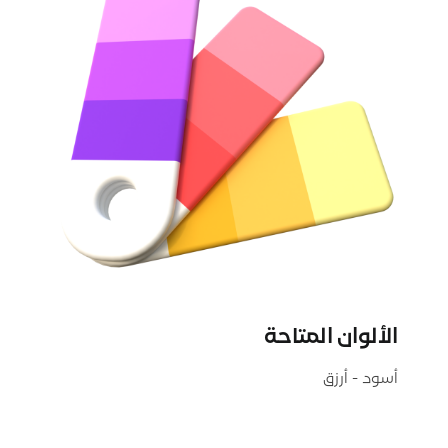
الألوان المتاحة
أسود - أرزق