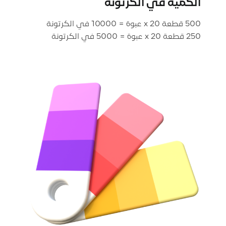
الكمية في الكرتونة
250 قطعة x 20 عبوة = 5000 في الكرتونة