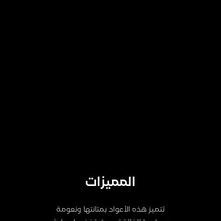
المميزات
تتميز هذه الأعواد بمتانتها ونعومة