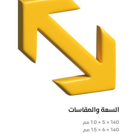
السعة والمقاسات