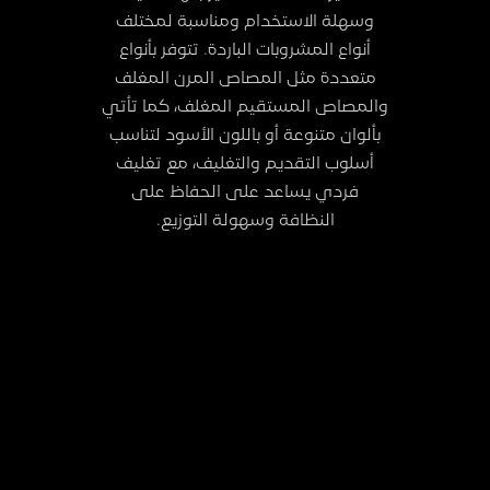
وسهلة الاستخدام ومناسبة لمختلف
أنواع المشروبات الباردة. تتوفر بأنواع
متعددة مثل المصاص المرن المغلف
والمصاص المستقيم المغلف، كما تأتي
بألوان متنوعة أو باللون الأسود لتناسب
أسلوب التقديم والتغليف، مع تغليف
فردي يساعد على الحفاظ على
النظافة وسهولة التوزيع.