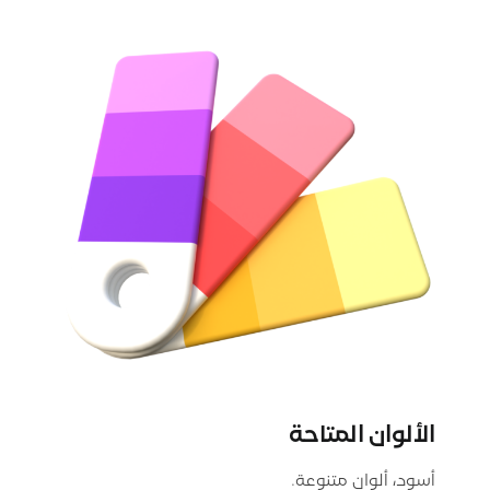
الألوان المتاحة
أسود، ألوان متنوعة.