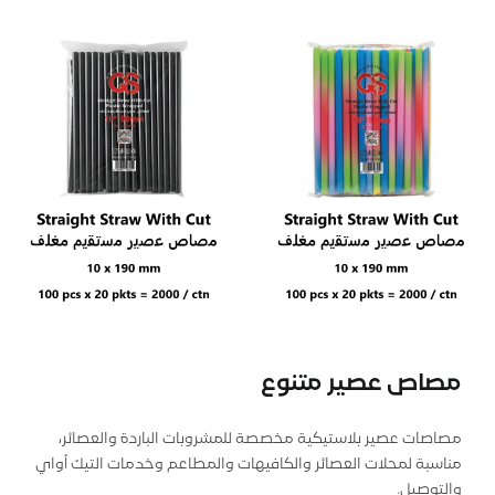
مصاص عصير متنوع
مصاصات عصير بلاستيكية مخصصة للمشروبات الباردة والعصائر،
مناسبة لمحلات العصائر والكافيهات والمطاعم وخدمات التيك أواي
والتوصيل.