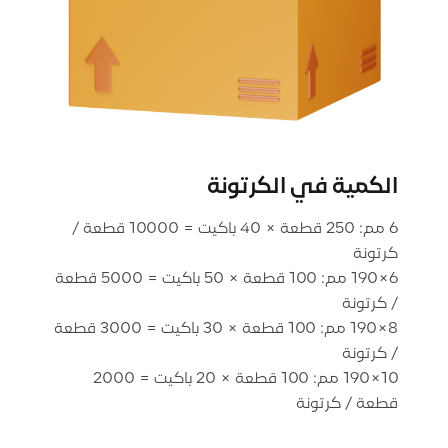
الكمية في الكرتونة
6 مم: 250 قطعة × 40 باكيت = 10000 قطعة /
6×190 مم: 100 قطعة × 50 باكيت = 5000 قطعة
8×190 مم: 100 قطعة × 30 باكيت = 3000 قطعة
10×190 مم: 100 قطعة × 20 باكيت = 2000
قطعة / كرتونة