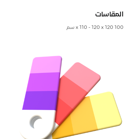
المقاسات
100 x 110 - 120 x 120 سم