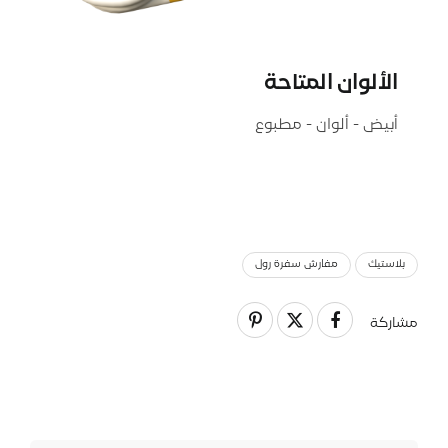
الألوان المتاحة
أبيض - ألوان - مطبوع
بلاستيك
مفارش سفرة رول
مشاركة