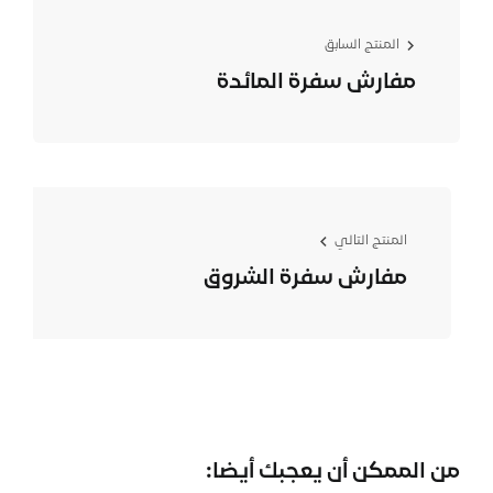
المنتج السابق
مفارش سفرة المائدة
المنتج التالي
مفارش سفرة الشروق
من الممكن أن يعجبك أيضا: