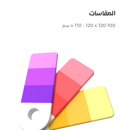
المقاسات
100 x 110 - 120 x 120 سم