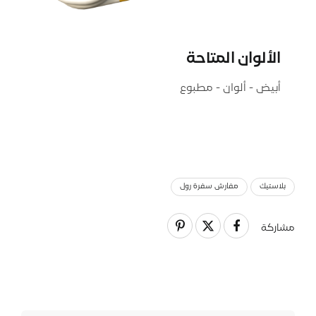
الألوان المتاحة
أبيض - ألوان - مطبوع
بلاستيك
مفارش سفرة رول
مشاركة