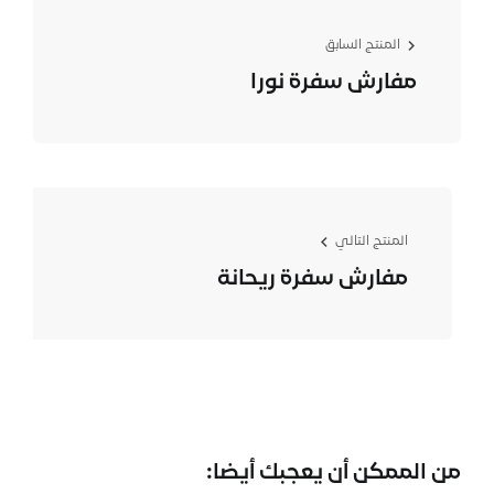
المنتج السابق
مفارش سفرة نورا
المنتج التالي
مفارش سفرة ريحانة
من الممكن أن يعجبك أيضا: