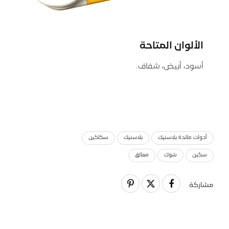
الألوان المتاحة
أسود، أبيض، شفاف.
أدوات مائدة بلاستيك
بلاستيك
سكاكين
سكين
شوك
معالق
مشاركة