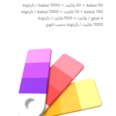
1000 باكيت / كرتونة حسب النوع