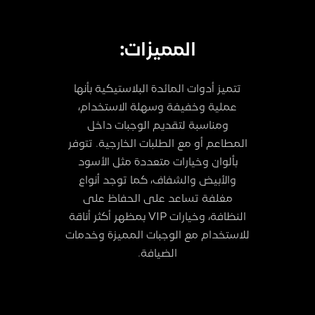
المميزات:
تتميز أدوات المائدة البلاستيكية بأنها
عملية وخفيفة وسهلة الاستخدام،
ومناسبة لتقديم الوجبات داخل
المطاعم أو مع الطلبات الخارجية. تتوفر
بألوان وخيارات متعددة مثل الأسود
والأبيض والشفاف، كما توجد أنواع
مغلفة تساعد على الحفاظ على
النظافة، وخيارات VIP بمظهر أكثر أناقة
للاستخدام مع الوجبات المميزة وخدمات
الضيافة.