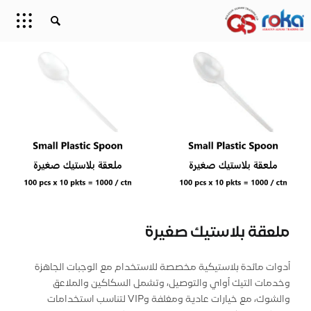
ملعقة بلاستيك صغيرة
أدوات مائدة بلاستيكية مخصصة للاستخدام مع الوجبات الجاهزة
وخدمات التيك أواي والتوصيل، وتشمل السكاكين والملاعق
والشوك، مع خيارات عادية ومغلفة وVIP لتناسب استخدامات