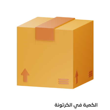
الكمية في الكرتونة