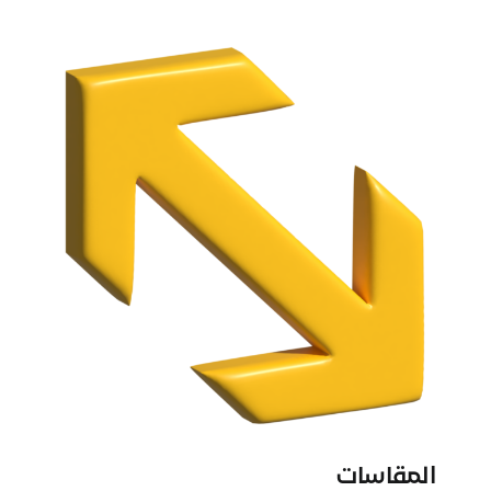
المقاسات