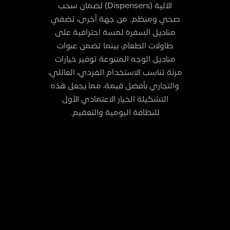
الآلية (Dispensers) لضمان سحب
صحي ومنظم. من جهة أخرى، تضفي
مناديل السفرة لمسة احترافية على
طاولات الطعام، بينما تضمن عبوات
مناديل الوجه المتنوعة توفير خيارات
مرنة تناسب الاستخدام الفردي، العائلي،
والتجاري بأفضل قيمة، مما يجعل هذه
التشكيلة الخيار الاعتمادي الأول
للنظافة اليومية والتعقيم.