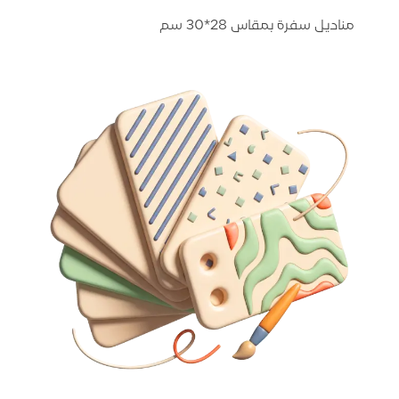
مناديل سفرة بمقاس 28*30 سم