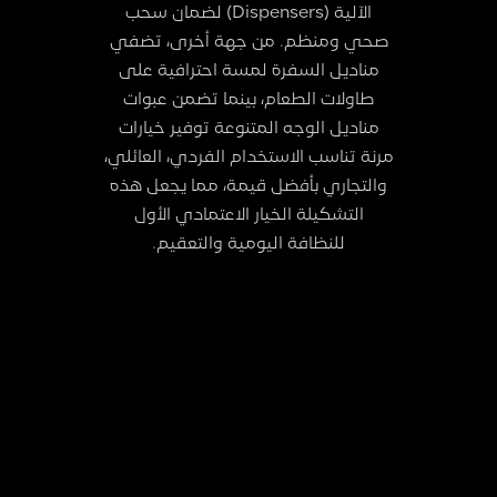
الآلية (Dispensers) لضمان سحب
صحي ومنظم. من جهة أخرى، تضفي
مناديل السفرة لمسة احترافية على
طاولات الطعام، بينما تضمن عبوات
مناديل الوجه المتنوعة توفير خيارات
مرنة تناسب الاستخدام الفردي، العائلي،
والتجاري بأفضل قيمة، مما يجعل هذه
التشكيلة الخيار الاعتمادي الأول
للنظافة اليومية والتعقيم.