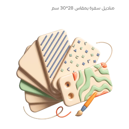
مناديل سفرة بمقاس 28*30 سم