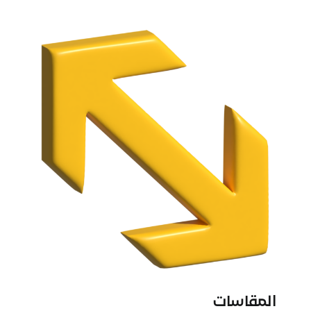
المقاسات