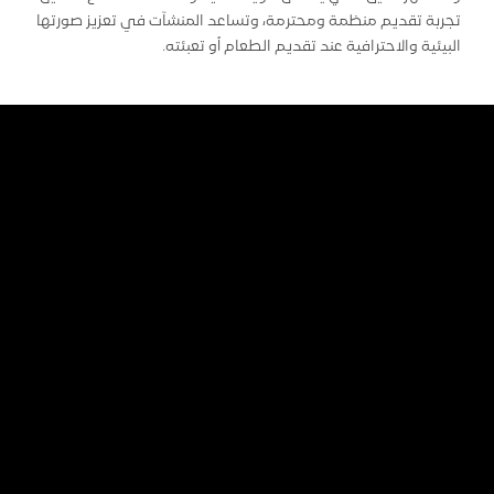
تجربة تقديم منظمة ومحترمة، وتساعد المنشآت في تعزيز صورتها
البيئية والاحترافية عند تقديم الطعام أو تعبئته.