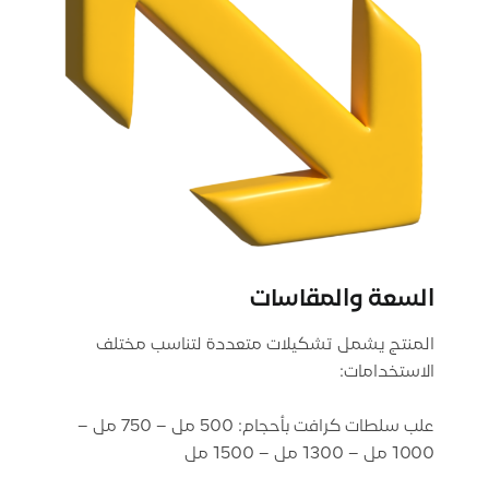
السعة والمقاسات
المنتج يشمل تشكيلات متعددة لتناسب مختلف
علب سلطات كرافت بأحجام: 500 مل – 750 مل –