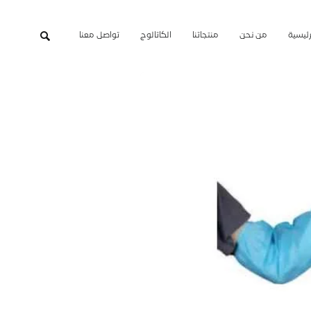
رئيسية
من نحن
منتجاتنا
الكاتالوج
تواصل معنا