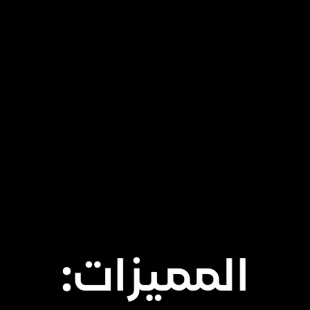
المميزات: