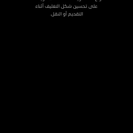
على تحسين شكل التغليف أثناء
التقديم أو النقل.