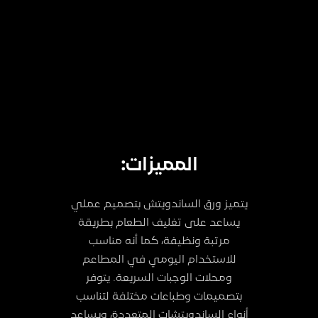
المميزات:
يتميز ورق الساندويتش بتصميم عملي
يساعد على تغليف الطعام بطريقة
مرتبة ونظيفة، كما أنه مناسب
للاستخدام اليومي في المطاعم
ومحلات الوجبات السريعة. يتوفر
بتصميمات وطباعات مختلفة لتناسب
أنواع الساندويتشات المتعددة، ويساعد