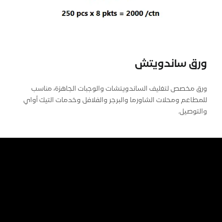
ورق ساندويتش
ورق مخصص لتغليف الساندويتشات والوجبات الجاهزة، مناسب
للمطاعم ومحلات الشاورما والبرجر والفلافل وخدمات التيك أواي
والتوصيل.