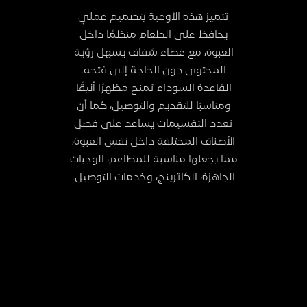
تتميز هذه الأوعية بتصميم عملي
يحافظ على الطعام منظمًا داخل
العبوة، مع غطاء شفاف يسهل رؤية
المحتوى دون الحاجة إلى فتحه.
القاعدة السوداء تمنح مظهرًا أنيقًا
ومناسبًا للتقديم والتوصيل، كما أن
تعدد التقسيمات يساعد على فصل
الأصناف المختلفة داخل نفس العبوة،
مما يجعلها مناسبة للمطاعم، الوجبات
الجاهزة، الكاترينج، وخدمات التوصيل.