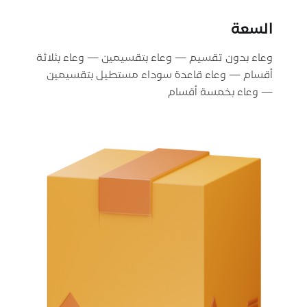
السعة
وعاء بدون تقسيم — وعاء بتقسيمين — وعاء بثلاثة
أقسام — وعاء قاعدة سوداء مستطيل بتقسيمين
— وعاء بخمسة أقسام