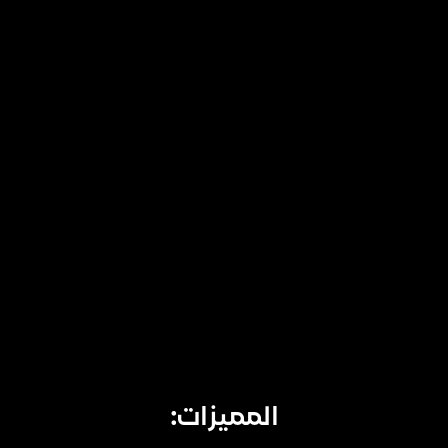
المميزات: