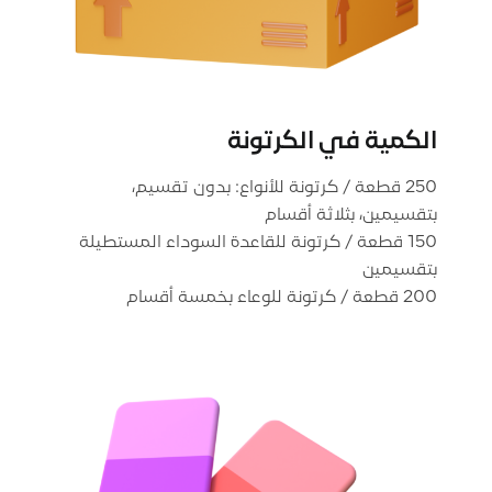
الكمية في الكرتونة
250 قطعة / كرتونة للأنواع: بدون تقسيم،
150 قطعة / كرتونة للقاعدة السوداء المستطيلة
200 قطعة / كرتونة للوعاء بخمسة أقسام