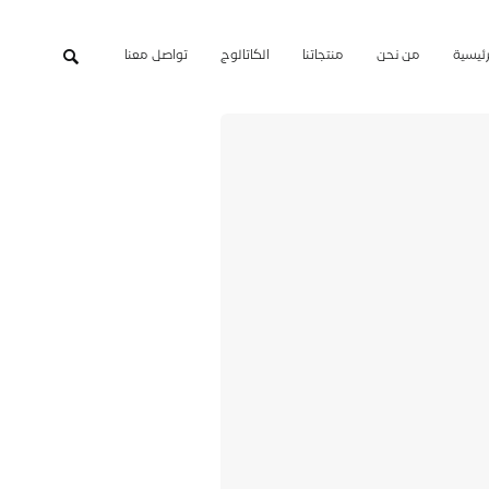
رئيسية
من نحن
منتجاتنا
الكاتالوج
تواصل معنا