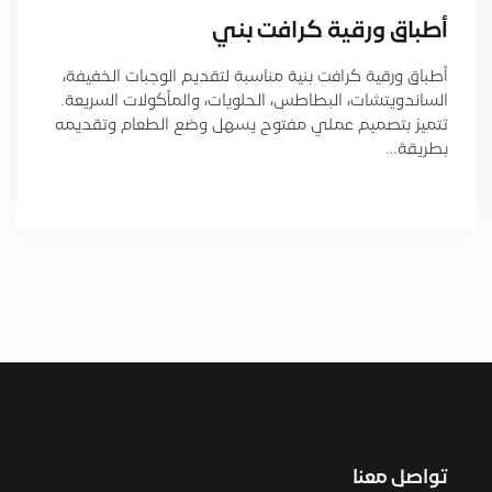
أطباق ورقية كرافت بني
أطباق ورقية كرافت بنية مناسبة لتقديم الوجبات الخفيفة،
الساندويتشات، البطاطس، الحلويات، والمأكولات السريعة.
تتميز بتصميم عملي مفتوح يسهل وضع الطعام وتقديمه
بطريقة…
تواصل معنا