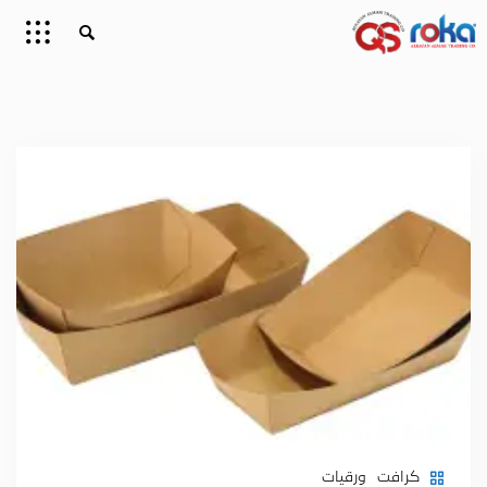
كرافت
ورقيات