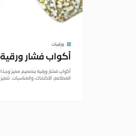
ورقيات
أكواب فشار ورقية
أكواب فشار ورقية بتصميم مميز وجذاب
المطاعم، الأكشاك، والمناسبات. تتميز