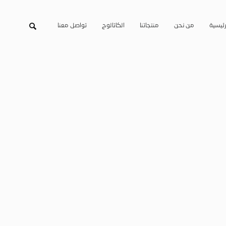
رئيسية
من نحن
منتجاتنا
الكاتالوج
تواصل معنا