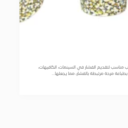
 مناسب لتقديم الفشار في السينمات، الكافيهات،
 بطباعة مرحة مرتبطة بالفشار، مما يجعلها…