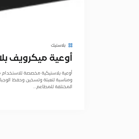
بلاستيك
أوعية ميكرويف بل
أوعية بلاستيكية مخصصة للاستخدام م
ومناسبة لتعبئة وتسخين وحفظ الوجبات
المختلفة للمطاعم…