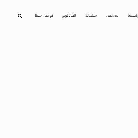
رئيسية
من نحن
منتجاتنا
الكاتالوج
تواصل معنا