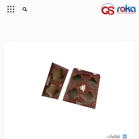
ورقيات