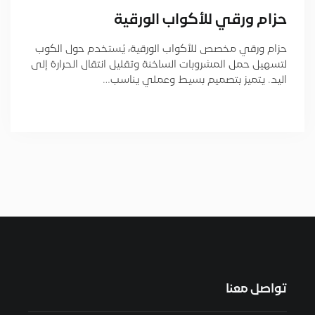
حزام ورقي للأكواب الورقية
حزام ورقي مخصص للأكواب الورقية، يُستخدم حول الكوب
لتسهيل حمل المشروبات الساخنة وتقليل انتقال الحرارة إلى
اليد. يتميز بتصميم بسيط وعملي يناسب…
تواصل معنا