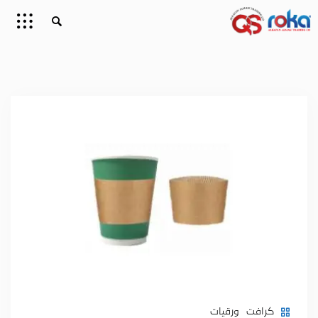
كرافت
ورقيات