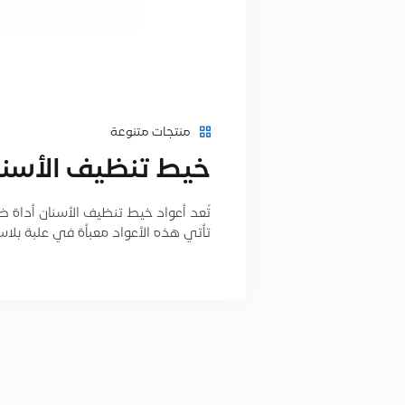
منتجات متنوعة
خيط تنظيف الأسنا
تُعد أعواد خيط تنظيف الأسنان أداة ضرو
تأتي هذه الأعواد معبأة في علبة بلا