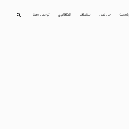
رئيسية
من نحن
منتجاتنا
الكاتالوج
تواصل معنا