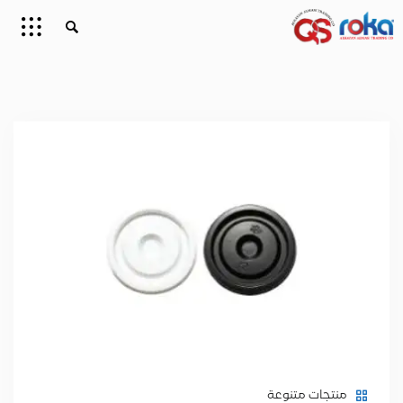
منتجات متنوعة