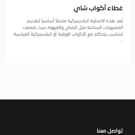
غطاء أكواب شاي
تُعد هذه الأغطية البلاستيكية ملحقاً أساسياً لتقديم
المشروبات الساخنة مثل الشاي والقهوة، حيث صُممت
لتتناسب بإحكام مع الأكواب الورقية أو البلاستيكية القياسية.
…
تواصل معنا