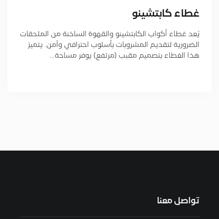
غطاء كابتشينو
يُعد غطاء أكواب الكابتشينو والقهوة الساخنة من الملحقات
الضرورية لتقديم المشروبات بأسلوب احترافي وآمن. يتميز
هذا الغطاء بتصميم مقبب (مرتفع) يوفر مساحة…
تواصل معنا