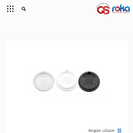
منتجات متنوعة