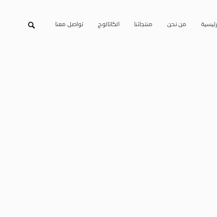
رئيسية
من نحن
منتجاتنا
الكاتالوج
تواصل معنا