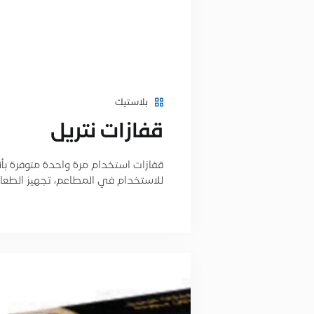
بلاستيك
قفازات نتريل
قفازات استخدام مرة واحدة متوفرة بأنو
للاستخدام في المطاعم، تجهيز الطعام، 