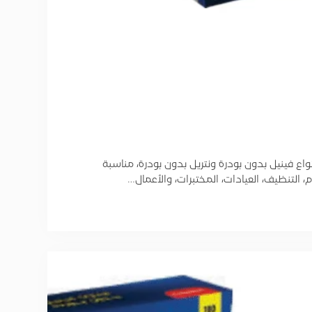
اع فينيل بدون بودرة ونتريل بدون بودرة، مناسبة
التنظيف، العيادات، المختبرات، والأعمال…