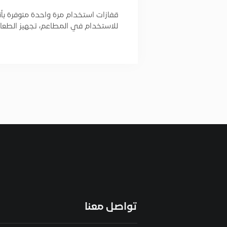
قفازات استخدام مرة واحدة متوفرة بأنو
للاستخدام في المطاعم، تجهيز الطعام، 
تواصل معنا