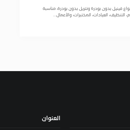
اع فينيل بدون بودرة ونتريل بدون بودرة، مناسبة
التنظيف، العيادات، المختبرات، والأعمال…
العنوان