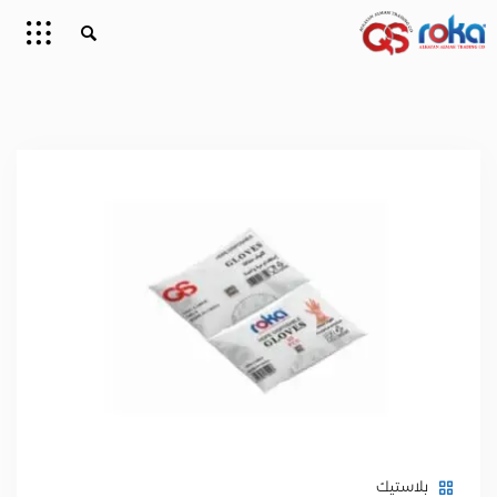
بلاستيك