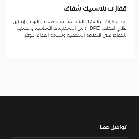
قفازات بلاستیك شفاف
تُعد قفازات البلاستيك الشفافة المصنوعة من البولي إيثيلين
عالي الكثافة (HDPE) من المستلزمات الأساسية والعملية
للحفاظ على النظافة الشخصية وسلامة الغذاء. تتوفر…
تواصل معنا