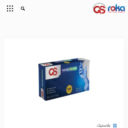
بلاستيك