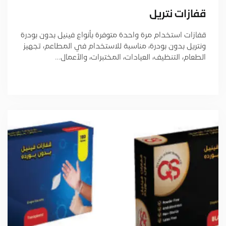
قفازات نتريل
قفازات استخدام مرة واحدة متوفرة بأنواع فينيل بدون بودرة
ونتريل بدون بودرة، مناسبة للاستخدام في المطاعم، تجهيز
الطعام، التنظيف، العيادات، المختبرات، والأعمال…