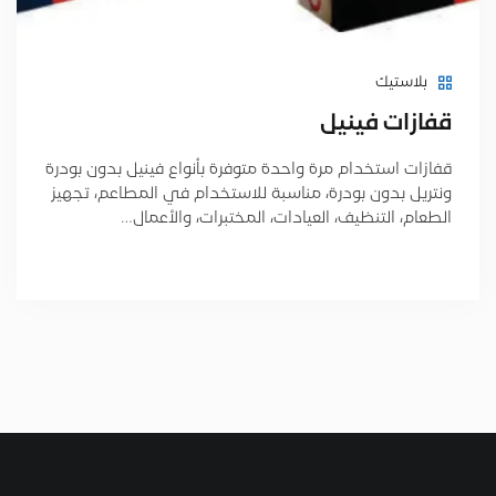
بلاستيك
قفازات فينيل
قفازات استخدام مرة واحدة متوفرة بأنواع فينيل بدون بودرة
ونتريل بدون بودرة، مناسبة للاستخدام في المطاعم، تجهيز
الطعام، التنظيف، العيادات، المختبرات، والأعمال…