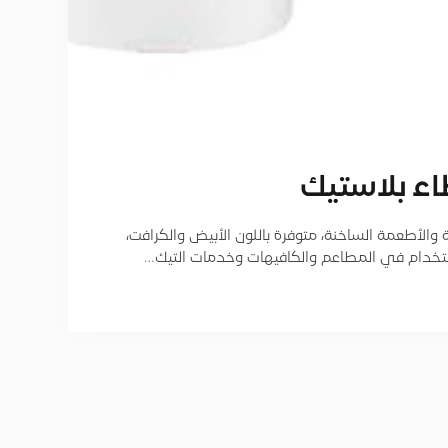
ء بلاستيك
الأطعمة الساخنة، متوفرة باللون الأبيض والكرافت،
تخدام في المطاعم والكافيهات وخدمات التيك…