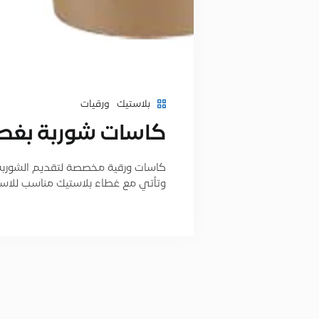
بلاستيك
ورقيات
كاسات شوربة بغطا
كاسات ورقية مخصصة لتقديم الشوربة و
وتأتي مع غطاء بلاستيك مناسب للاس