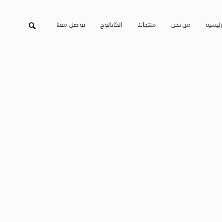
رئيسية
من نحن
منتجاتنا
الكاتالوج
تواصل معنا