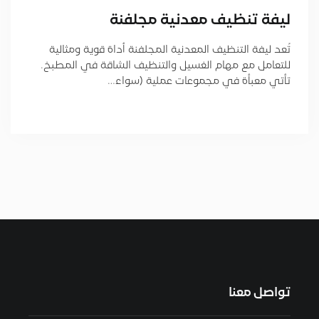
ليفة تنظيف معدنية مجلفنة
تُعد ليفة التنظيف المعدنية المجلفنة أداة قوية ومثالية
للتعامل مع مهام الغسيل والتنظيف الشاقة في المطبخ.
تأتي معبأة في مجموعات عملية (سواء…
تواصل معنا