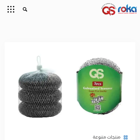
منتجات متنوعة