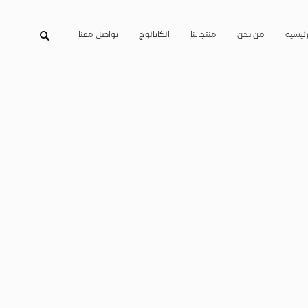
رئيسية
من نحن
منتجاتنا
الكاتالوج
تواصل معنا