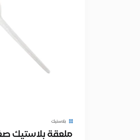
بلاستيك
ملعقة بلاستيك صغ