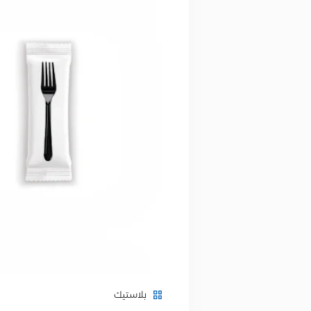
بلاستيك