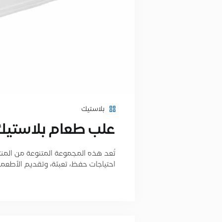
بلاستيك
علب طعام بلاستي
تُعد هذه المجموعة المتنوعة من المنتجات
احتياجات حفظ، تعبئة، وتقديم الأطعم