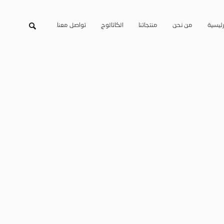
رئيسية
من نحن
منتجاتنا
الكاتالوج
تواصل معنا