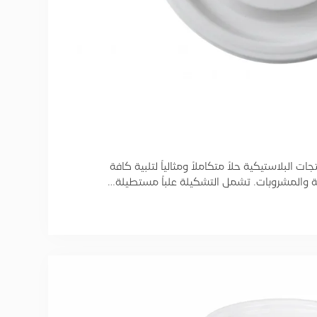
 البلاستيكية حلاً متكاملاً ومثالياً لتلبية كافة
ة والمشروبات. تشمل التشكيلة علباً مستطيلة…