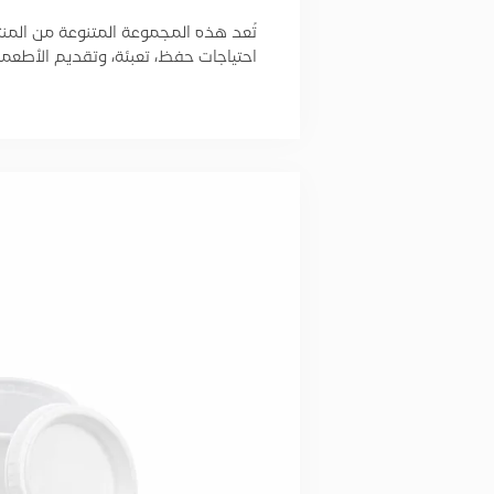
تُعد هذه المجموعة المتنوعة من المنتجات
احتياجات حفظ، تعبئة، وتقديم الأطعم