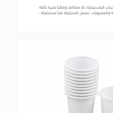
 البلاستيكية حلاً متكاملاً ومثالياً لتلبية كافة
ة والمشروبات. تشمل التشكيلة علباً مستطيلة…