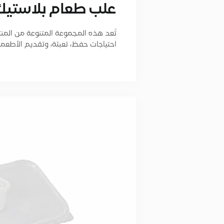
علب طعام بلاستي
تُعد هذه المجموعة المتنوعة من المنتجات
احتياجات حفظ، تعبئة، وتقديم الأطعم