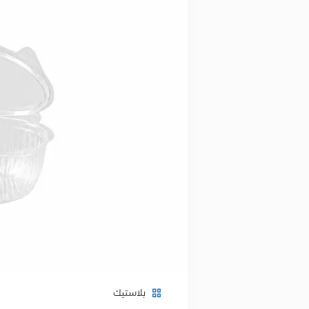
بلاستيك