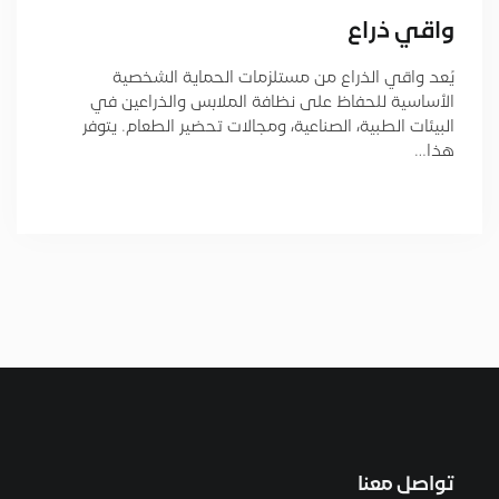
واقي ذراع
يُعد واقي الذراع من مستلزمات الحماية الشخصية
الأساسية للحفاظ على نظافة الملابس والذراعين في
البيئات الطبية، الصناعية، ومجالات تحضير الطعام. يتوفر
هذا…
تواصل معنا