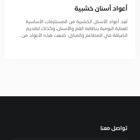
أعواد أسنان خشبية
تُعد أعواد الأسنان الخشبية من المستلزمات الأساسية
للعناية اليومية بنظافة الفم والأسنان، وكذلك لتقديم
الضيافة في المطاعم والمنازل. صُنعت هذه الأعواد من…
تواصل معنا