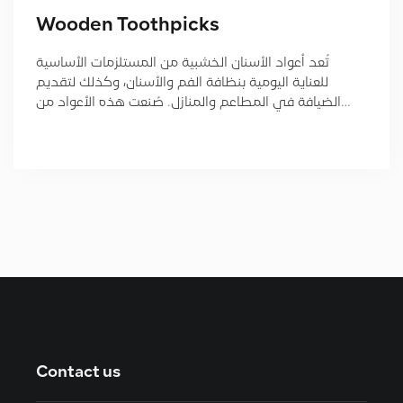
Wooden Toothpicks
تُعد أعواد الأسنان الخشبية من المستلزمات الأساسية
للعناية اليومية بنظافة الفم والأسنان، وكذلك لتقديم
الضيافة في المطاعم والمنازل. صُنعت هذه الأعواد من…
Contact us